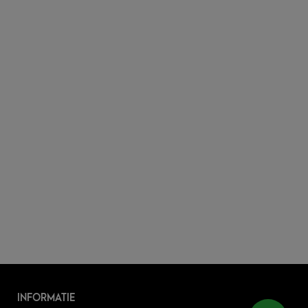
INFORMATIE