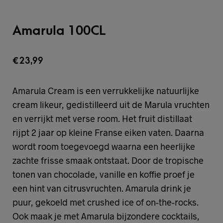
Amarula 100CL
€
23,99
Amarula Cream is een verrukkelijke natuurlijke
cream likeur, gedistilleerd uit de Marula vruchten
en verrijkt met verse room. Het fruit distillaat
rijpt 2 jaar op kleine Franse eiken vaten. Daarna
wordt room toegevoegd waarna een heerlijke
zachte frisse smaak ontstaat. Door de tropische
tonen van chocolade, vanille en koffie proef je
een hint van citrusvruchten. Amarula drink je
puur, gekoeld met crushed ice of on-the-rocks.
Ook maak je met Amarula bijzondere cocktails,