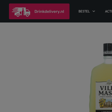
BESTEL
ACT