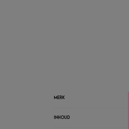
MERK
INHOUD