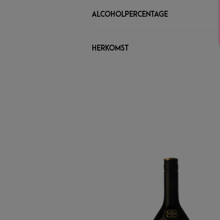
ALCOHOLPERCENTAGE
HERKOMST