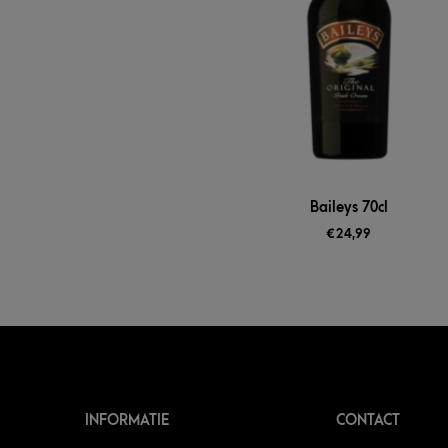
Baileys 70cl
€
24,99
INFORMATIE
CONTACT