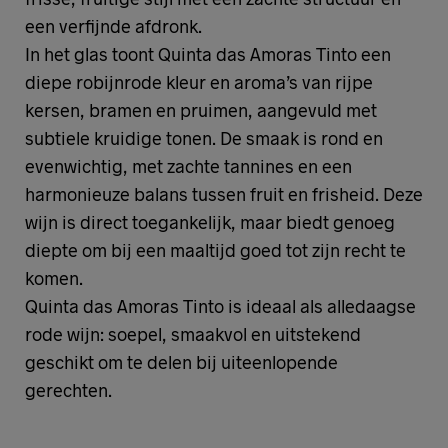
een verfijnde afdronk.
In het glas toont Quinta das Amoras Tinto een
diepe robijnrode kleur en aroma’s van rijpe
kersen, bramen en pruimen, aangevuld met
subtiele kruidige tonen. De smaak is rond en
evenwichtig, met zachte tannines en een
harmonieuze balans tussen fruit en frisheid. Deze
wijn is direct toegankelijk, maar biedt genoeg
diepte om bij een maaltijd goed tot zijn recht te
komen.
Quinta das Amoras Tinto is ideaal als alledaagse
rode wijn: soepel, smaakvol en uitstekend
geschikt om te delen bij uiteenlopende
gerechten.