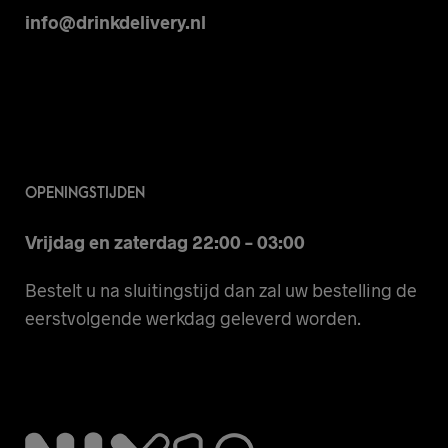
info@drinkdelivery.nl
OPENINGSTIJDEN
Vrijdag en zaterdag 22:00 – 03:00
Bestelt u na sluitingstijd dan zal uw bestelling de
eerstvolgende werkdag geleverd worden.