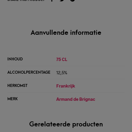
Aanvullende informatie
75 CL
INHOUD
12,5%
ALCOHOLPERCENTAGE
Frankrijk
HERKOMST
Armand de Brignac
MERK
Gerelateerde producten