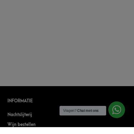
INFORMATIE
Vragen?
Chat met ons
Nachtslijterij
Wijn bestellen