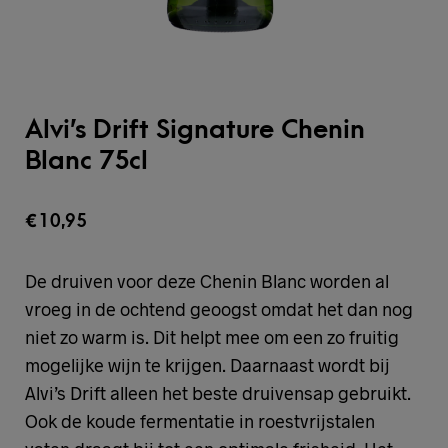
Alvi’s Drift Signature Chenin
Blanc 75cl
€
10,95
De druiven voor deze Chenin Blanc worden al
vroeg in de ochtend geoogst omdat het dan nog
niet zo warm is. Dit helpt mee om een zo fruitig
mogelijke wijn te krijgen. Daarnaast wordt bij
Alvi’s Drift alleen het beste druivensap gebruikt.
Ook de koude fermentatie in roestvrijstalen