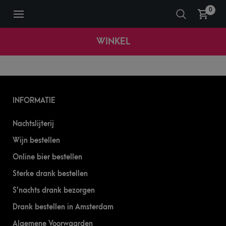
0
WINKEL
INFORMATIE
Nachtslijterij
Wijn bestellen
Online bier bestellen
Sterke drank bestellen
S’nachts drank bezorgen
Drank bestellen in Amsterdam
Algemene Voorwaarden