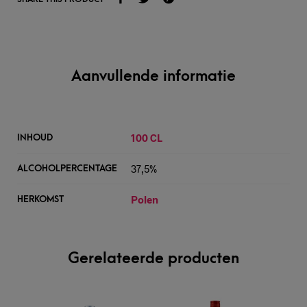
Aanvullende informatie
100 CL
INHOUD
37,5%
ALCOHOLPERCENTAGE
Polen
HERKOMST
Gerelateerde producten