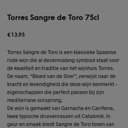
Torres Sangre de Toro 75cl
€
13,95
Torres Sangre de Toro is een klassieke Spaanse
rode wijn die al decennialang symbool staat voor
de kwaliteit en traditie van het wijnhuis Torres.
De naam, “Bloed van de Stier”, verwijst naar de
kracht en levendigheid die deze wijn kenmerkt –
eigenschappen die perfect passen bij zijn
mediterrane oorsprong.
De wijn is gemaakt van Garnacha en Cariñena,
twee typische druivenrassen uit Catalonië. In
geur en smaak biedt Sangre de Toro tonen van