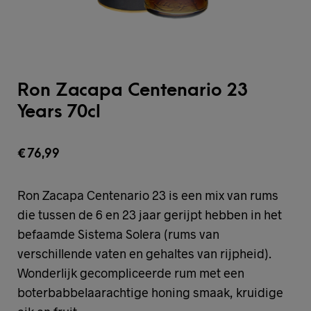
Ron Zacapa Centenario 23
Years 70cl
€
76,99
Ron Zacapa Centenario 23 is een mix van rums
die tussen de 6 en 23 jaar gerijpt hebben in het
befaamde Sistema Solera (rums van
verschillende vaten en gehaltes van rijpheid).
Wonderlijk gecompliceerde rum met een
boterbabbelaarachtige honing smaak, kruidige