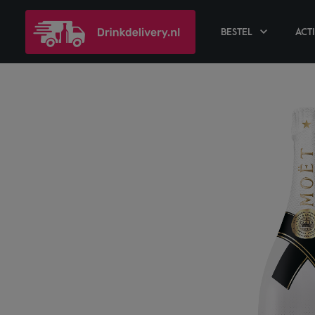
BESTEL
ACT