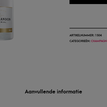
ARTIKELNUMMER:
1504
CATEGORIEËN:
CHAMPAGN
Aanvullende informatie