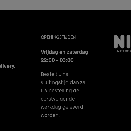
OPENINGSTIJDEN
Vrijdag en zaterdag
22:00 – 03:00
livery.
Bestelt u na
sluitingstijd dan zal
uw bestelling de
eerstvolgende
werkdag geleverd
worden.