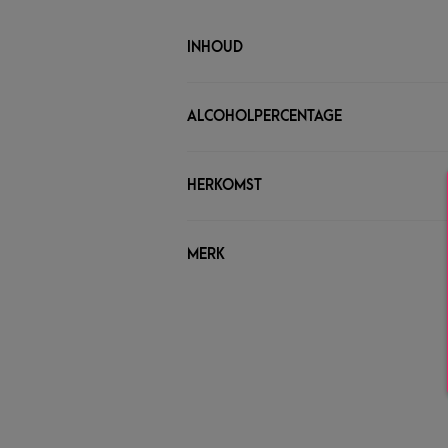
INHOUD
ALCOHOLPERCENTAGE
HERKOMST
MERK