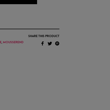
SHARE THIS PRODUCT
E
,
MOUSSEREND