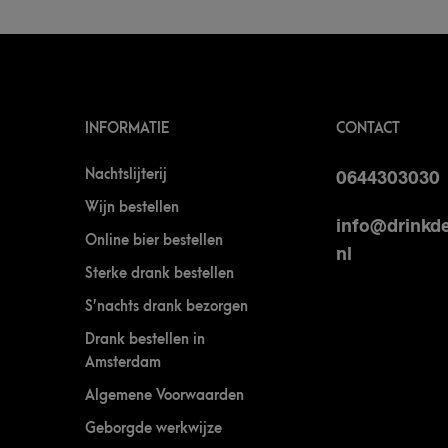
INFORMATIE
CONTACT
Nachtslijterij
0644303030
Wijn bestellen
info@drinkde
Online bier bestellen
nl
Sterke drank bestellen
S’nachts drank bezorgen
Drank bestellen in
Amsterdam
Algemene Voorwaarden
Geborgde werkwijze