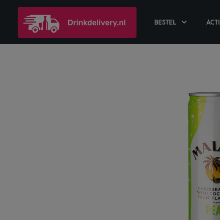
BESTEL
ACT