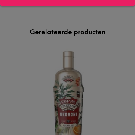
Gerelateerde producten