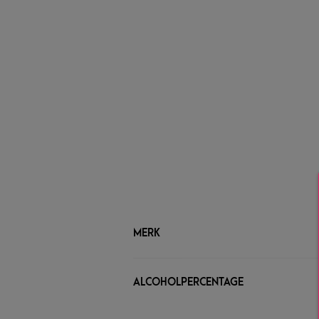
MERK
ALCOHOLPERCENTAGE