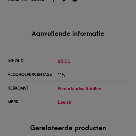
Aanvullende informatie
25 CL
INHOUD
11%
ALCOHOLPERCENTAGE
Nederlandse Antillen
HERKOMST
Lavish
MERK
Gerelateerde producten