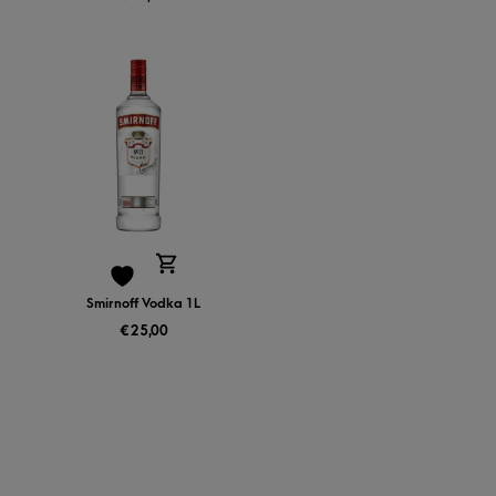
Smirnoff Vodka 1L
€
25,00