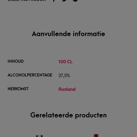
Aanvullende informatie
100 CL
INHOUD
37,5%
ALCOHOLPERCENTAGE
Rusland
HERKOMST
Gerelateerde producten