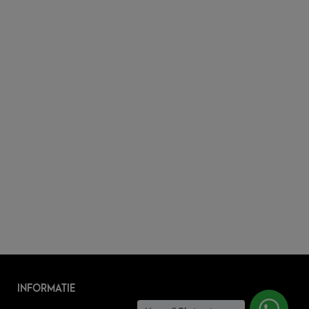
INFORMATIE