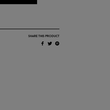
SHARE THIS PRODUCT