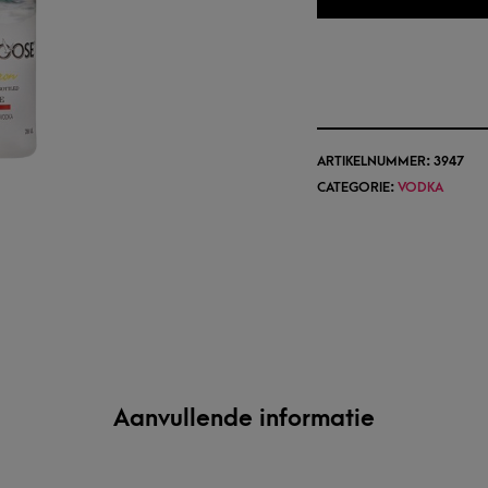
ARTIKELNUMMER:
3947
CATEGORIE:
VODKA
Aanvullende informatie