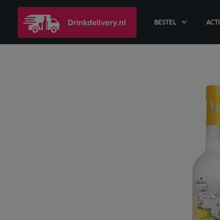
BESTEL
ACT