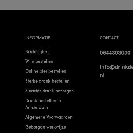
INFORMATIE
CONTACT
Nachtslijterij
0644303030
Wijn bestellen
info@drinkde
Online bier bestellen
nl
Sterke drank bestellen
S’nachts drank bezorgen
Drank bestellen in
Amsterdam
Algemene Voorwaarden
Geborgde werkwijze