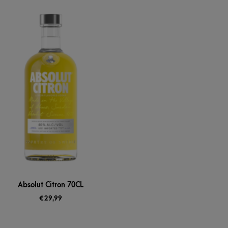
Absolut Citron 70CL
€
29,99