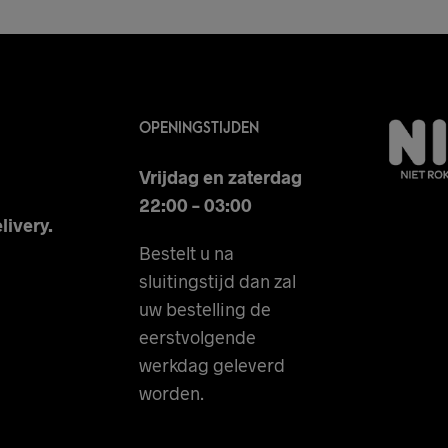
OPENINGSTIJDEN
Vrijdag en zaterdag
22:00 – 03:00
livery.
Bestelt u na
sluitingstijd dan zal
uw bestelling de
eerstvolgende
werkdag geleverd
worden.