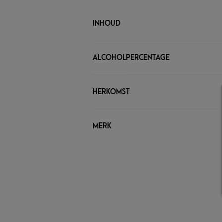
INHOUD
ALCOHOLPERCENTAGE
HERKOMST
MERK