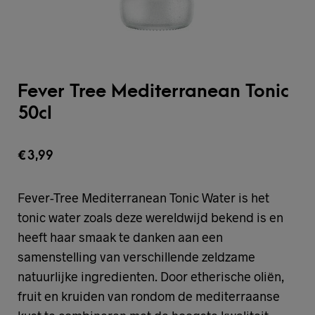
Fever Tree Mediterranean Tonic
50cl
€
3,99
Fever-Tree Mediterranean Tonic Water is het
tonic water zoals deze wereldwijd bekend is en
heeft haar smaak te danken aan een
samenstelling van verschillende zeldzame
natuurlijke ingredienten. Door etherische oliën,
fruit en kruiden van rondom de mediterraanse