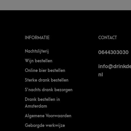
INFORMATIE
CONTACT
Nachtslijterij
0644303030
Wijn bestellen
info@drinkde
Online bier bestellen
nl
Sterke drank bestellen
S’nachts drank bezorgen
Drank bestellen in
Amsterdam
Algemene Voorwaarden
Geborgde werkwijze