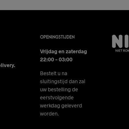
OPENINGSTIJDEN
Vrijdag en zaterdag
22:00 – 03:00
livery.
Bestelt u na
sluitingstijd dan zal
uw bestelling de
eerstvolgende
werkdag geleverd
worden.