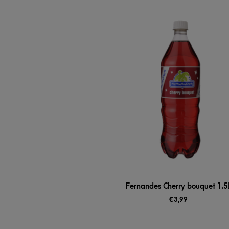
Fernandes Cherry bouquet 1.5
€
3,99