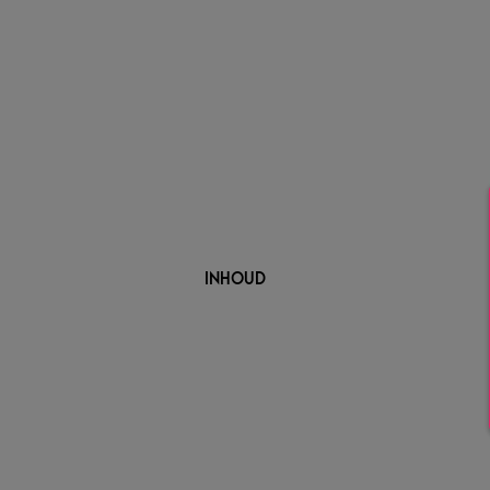
INHOUD