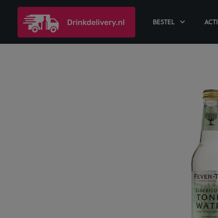
BESTEL
ACT