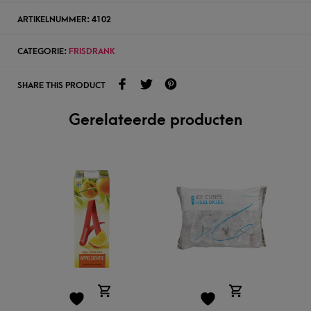
ARTIKELNUMMER:
4102
CATEGORIE:
FRISDRANK
SHARE THIS PRODUCT
Gerelateerde producten