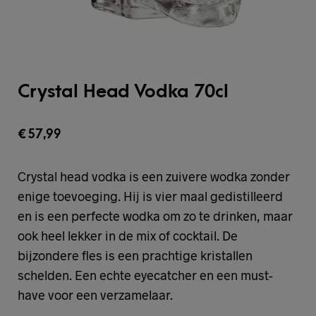
Crystal Head Vodka 70cl
€
57,99
Crystal head vodka is een zuivere wodka zonder
enige toevoeging. Hij is vier maal gedistilleerd
en is een perfecte wodka om zo te drinken, maar
ook heel lekker in de mix of cocktail. De
bijzondere fles is een prachtige kristallen
schelden. Een echte eyecatcher en een must-
have voor een verzamelaar.