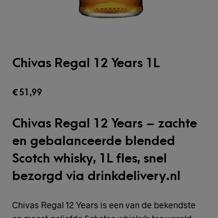
Chivas Regal 12 Years 1L
€
51,99
Chivas Regal 12 Years – zachte
en gebalanceerde blended
Scotch whisky, 1L fles, snel
bezorgd via drinkdelivery.nl
Chivas Regal 12 Years is een van de bekendste