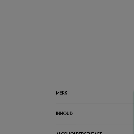
MERK
INHOUD