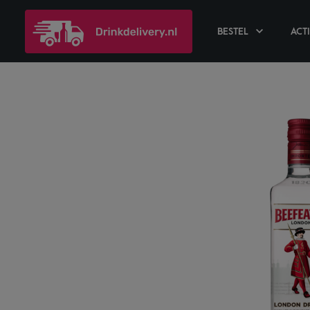
BESTEL
ACT