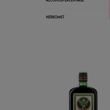
ALCOHOLPERCENTAGE
HERKOMST