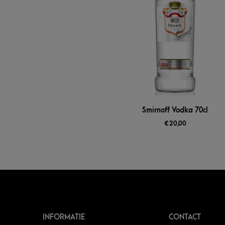
Smirnoff Vodka 70cl
€
20,00
INFORMATIE
CONTACT