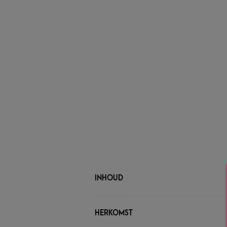
INHOUD
HERKOMST