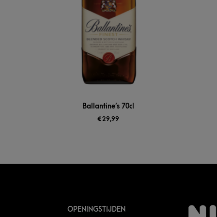
Ballantine’s 70cl
€
29,99
OPENINGSTIJDEN