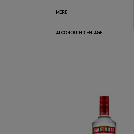
MERK
ALCOHOLPERCENTAGE