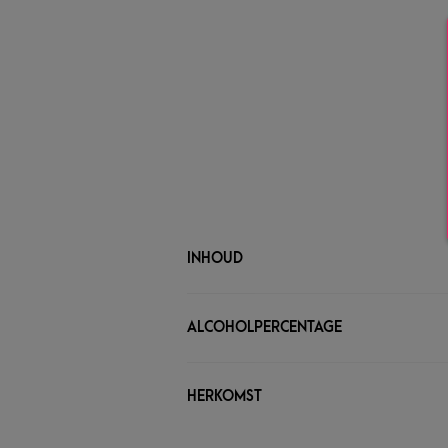
INHOUD
ALCOHOLPERCENTAGE
HERKOMST