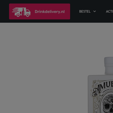
BESTEL
ACT