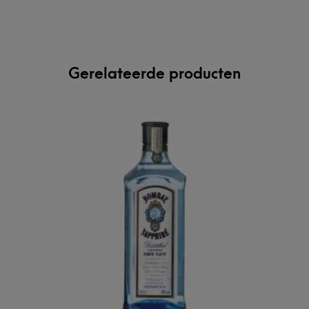
Gerelateerde producten