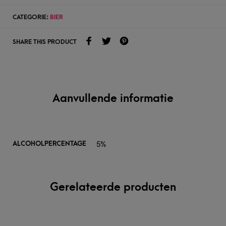
CATEGORIE:
BIER
SHARE THIS PRODUCT
Aanvullende informatie
5%
ALCOHOLPERCENTAGE
Gerelateerde producten