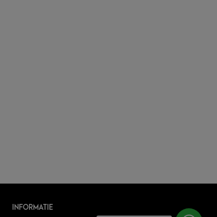
INFORMATIE