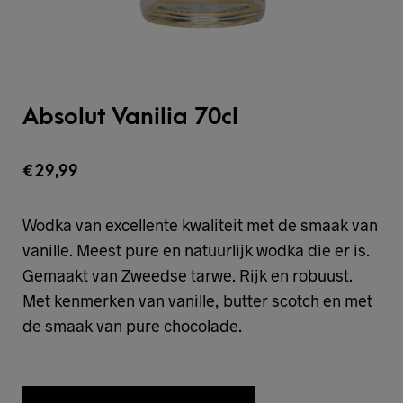
Absolut Vanilia 70cl
€
29,99
Wodka van excellente kwaliteit met de smaak van
vanille. Meest pure en natuurlijk wodka die er is.
Gemaakt van Zweedse tarwe. Rijk en robuust.
Met kenmerken van vanille, butter scotch en met
de smaak van pure chocolade.