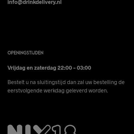
info@drinkdelivery.nl
OPENINGSTIJDEN
Vrijdag en zaterdag 22:00 – 03:00
Bestelt u na sluitingstijd dan zal uw bestelling de
eerstvolgende werkdag geleverd worden.