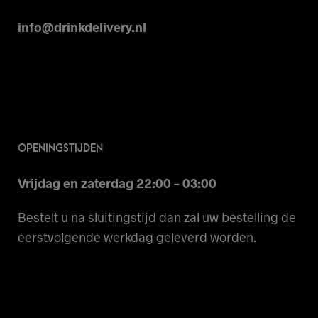
info@drinkdelivery.nl
OPENINGSTIJDEN
Vrijdag en zaterdag 22:00 – 03:00
Bestelt u na sluitingstijd dan zal uw bestelling de
eerstvolgende werkdag geleverd worden.