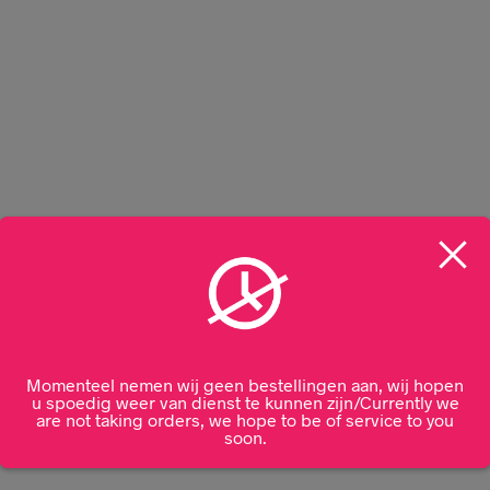
Momenteel nemen wij geen bestellingen aan, wij hopen
u spoedig weer van dienst te kunnen zijn/Currently we
are not taking orders, we hope to be of service to you
soon.