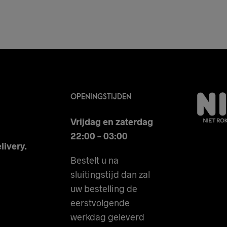
OPENINGSTIJDEN
Vrijdag en zaterdag
22:00 – 03:00
livery.
Bestelt u na
sluitingstijd dan zal
uw bestelling de
eerstvolgende
werkdag geleverd