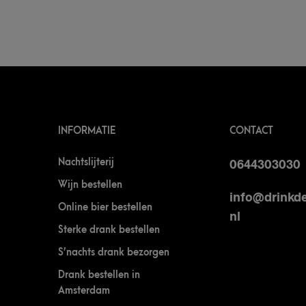
INFORMATIE
CONTACT
Nachtslijterij
0644303030
Wijn bestellen
info@drinkde
Online bier bestellen
nl
Sterke drank bestellen
S’nachts drank bezorgen
Drank bestellen in
Amsterdam