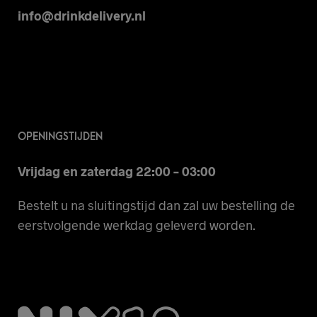
info@drinkdelivery.nl
OPENINGSTIJDEN
Vrijdag en zaterdag 22:00 – 03:00
Bestelt u na sluitingstijd dan zal uw bestelling de
eerstvolgende werkdag geleverd worden.