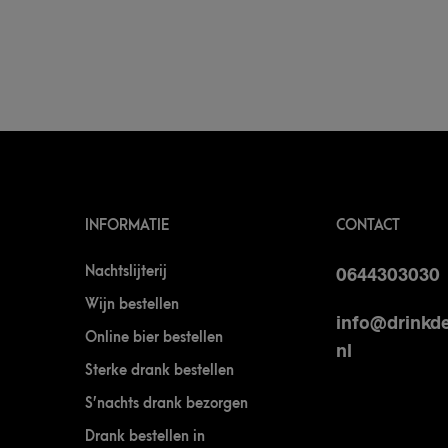
INFORMATIE
CONTACT
Nachtslijterij
0644303030
Wijn bestellen
info@drinkde
Online bier bestellen
nl
Sterke drank bestellen
S’nachts drank bezorgen
Drank bestellen in