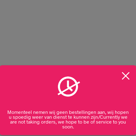
ier
Momenteel nemen wij geen bestellingen aan, wij hopen
u spoedig weer van dienst te kunnen zijn/Currently we
are not taking orders, we hope to be of service to you
soon.