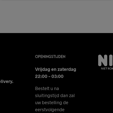
OPENINGSTIJDEN
Vrijdag en zaterdag
22:00 – 03:00
livery.
Bestelt u na
sluitingstijd dan zal
uw bestelling de
eerstvolgende