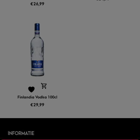
€
26,99
Finlandia Vodka 100cl
€
29,99
INFORMATIE