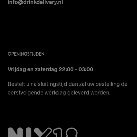
info@drinkdelivery.nl
OPENINGSTIJDEN
Vrijdag en zaterdag 22:00 – 03:00
Bestelt u na sluitingstijd dan zal uw bestelling de
eerstvolgende werkdag geleverd worden.