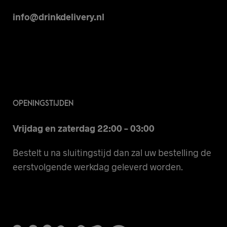
info@drinkdelivery.nl
OPENINGSTIJDEN
Vrijdag en zaterdag 22:00 – 03:00
Bestelt u na sluitingstijd dan zal uw bestelling de
eerstvolgende werkdag geleverd worden.