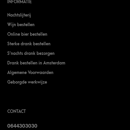
INFORMATIE
Nachtslijterij
Wijn bestellen
Online bier bestellen
Sterke drank bestellen
S’nachts drank bezorgen
Drank bestellen in Amsterdam
Algemene Voorwaarden
Geborgde werkwijze
CONTACT
0644303030