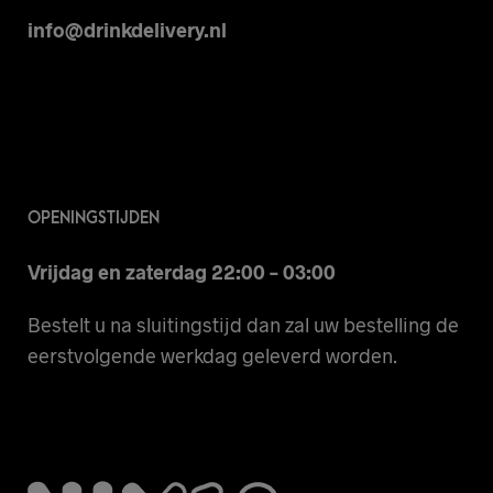
info@drinkdelivery.nl
OPENINGSTIJDEN
Vrijdag en zaterdag 22:00 – 03:00
Bestelt u na sluitingstijd dan zal uw bestelling de
eerstvolgende werkdag geleverd worden.