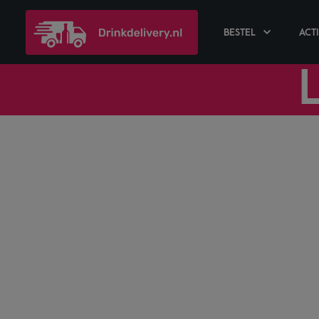
BESTEL
ACT