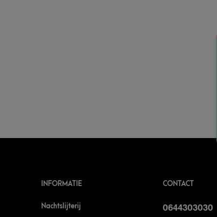
INFORMATIE
CONTACT
Nachtslijterij
0644303030