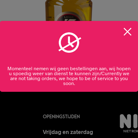
Momenteel nemen wij geen bestellingen aan, wij hopen
u spoedig weer van dienst te kunnen zijn/Currently we
are not taking orders, we hope to be of service to you
soon.
OPENINGSTIJDEN
Vrijdag en zaterdag